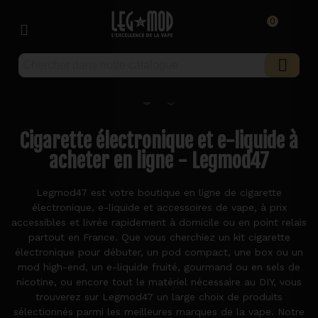
0
Cigarette électronique et e-liquide à
acheter en ligne - Legmod47
Legmod47 est votre boutique en ligne de cigarette
électronique, e-liquide et accessoires de vape, à prix
accessibles et livrée rapidement à domicile ou en point relais
partout en France. Que vous cherchiez un kit cigarette
électronique pour débuter, un pod compact, une box ou un
mod high-end, un e-liquide fruité, gourmand ou en sels de
nicotine, ou encore tout le matériel nécessaire au DIY, vous
trouverez sur Legmod47 un large choix de produits
sélectionnés parmi les meilleures marques de la vape. Notre