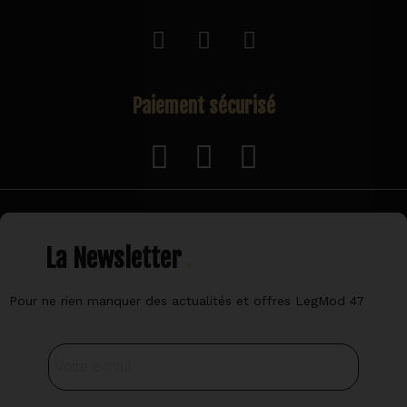
Paiement sécurisé
La Newsletter
Pour ne rien manquer des actualités et offres LegMod 47