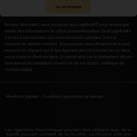
Je m'inscris
En vous abonnant, vous acceptez que LegMod47 vous envoie par
emails des informations et offres promotionnelles. Seul LegMod47
a accès à vos données qui sont conservés pendant 3 ans à
compter du dernier contact. Vous pouvez vous désabonner à tout
moment en cliquant sur le lien figurant dans la newsletter ou dans
votre compte client en ligne. En savoir plus sur le traitement de vos
données et les modalités d’exercice de vos droits : politique de
confidentialité
Mentions légales
-
Conditions générales de ventes
Les cigarettes électroniques peuvent être utilisées avec du e-
liquide pouvant contenir de la nicotine. La nicotine crée une