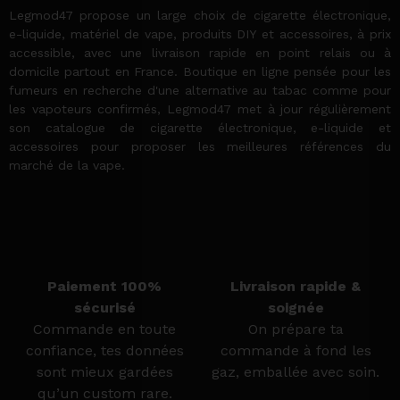
Legmod47 propose un large choix de cigarette électronique,
e-liquide, matériel de vape, produits DIY et accessoires, à prix
accessible, avec une livraison rapide en point relais ou à
domicile partout en France. Boutique en ligne pensée pour les
fumeurs en recherche d'une alternative au tabac comme pour
les vapoteurs confirmés, Legmod47 met à jour régulièrement
son catalogue de cigarette électronique, e-liquide et
accessoires pour proposer les meilleures références du
marché de la vape.
Paiement 100%
Livraison rapide &
sécurisé
soignée
Commande en toute
On prépare ta
confiance, tes données
commande à fond les
sont mieux gardées
gaz, emballée avec soin.
qu’un custom rare.