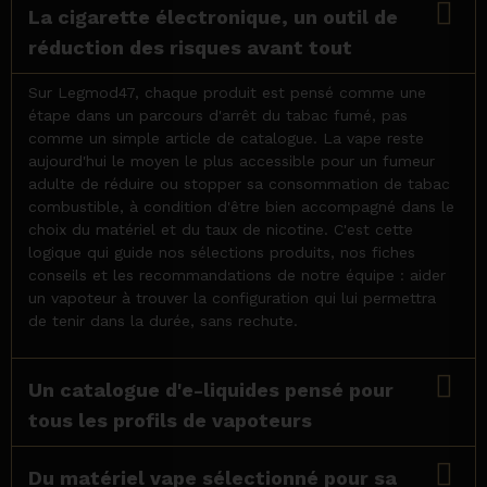
La cigarette électronique, un outil de
réduction des risques avant tout
Sur Legmod47, chaque produit est pensé comme une
étape dans un parcours d'arrêt du tabac fumé, pas
comme un simple article de catalogue. La vape reste
aujourd'hui le moyen le plus accessible pour un fumeur
adulte de réduire ou stopper sa consommation de tabac
combustible, à condition d'être bien accompagné dans le
choix du matériel et du taux de nicotine. C'est cette
logique qui guide nos sélections produits, nos fiches
conseils et les recommandations de notre équipe : aider
un vapoteur à trouver la configuration qui lui permettra
de tenir dans la durée, sans rechute.
Un catalogue d'e-liquides pensé pour
tous les profils de vapoteurs
Du matériel vape sélectionné pour sa