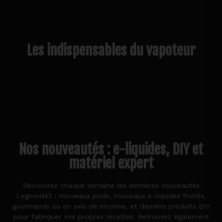
Les indispensables du vapoteur
Nos nouveautés : e-liquides, DIY et
matériel expert
Découvrez chaque semaine les dernières nouveautés
Legmod47 : nouveaux pods, nouveaux e-liquides fruités,
gourmands ou en sels de nicotine, et derniers produits DIY
pour fabriquer vos propres recettes. Retrouvez également