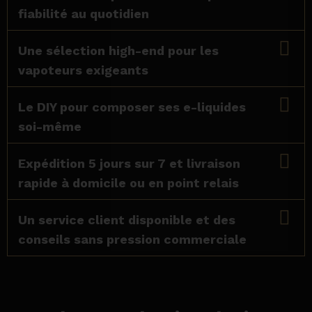
fiabilité au quotidien
Une sélection high-end pour les
vapoteurs exigeants
Le DIY pour composer ses e-liquides
soi-même
Expédition 5 jours sur 7 et livraison
rapide à domicile ou en point relais
Un service client disponible et des
conseils sans pression commerciale