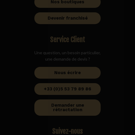
Nos boutiques
Devenir franchisé
Service Client
Une question, un besoin particulier,
une demande de devis ?
Nous écrire
+33 (0)5 53 79 89 86
Demander une
rétractation
Suivez-nous