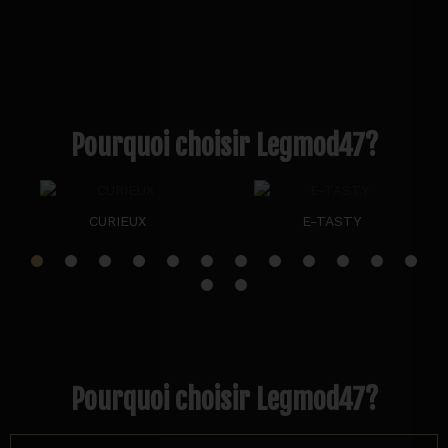
Pourquoi choisir Legmod47?
CURIEUX
E-TASTY
Pourquoi choisir Legmod47?