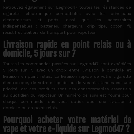
Retrouvez également sur Legmod47 toutes les résistances de
cigarette électronique compatibles avec les principaux
clearomiseurs et pods, ainsi que les accessoires
indispensables : batteries, chargeurs, drip tips, coton, fil
résistif et boîtiers de transport pour vapoteur.
Livraison rapide en point relais ou à
domicile, 5 jours sur 7
Toutes les commandes passées sur Legmod47 sont expédiées
5 jours sur 7, avec un choix entre livraison à domicile et
livraison en point relais. La livraison rapide de votre cigarette
électronique, de votre e-liquide ou de vos résistances est une
priorité, car ces produits sont des consommables essentiels
au quotidien du vapoteur. Un numéro de suivi est fourni pour
chaque commande, que vous optiez pour une livraison à
domicile ou en point relais.
Pourquoi acheter votre matériel de
vape et votre e-liquide sur Legmod47 ?