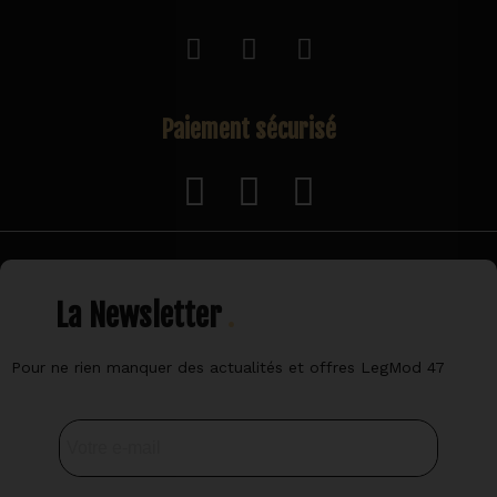
Paiement sécurisé
La Newsletter
Pour ne rien manquer des actualités et offres LegMod 47