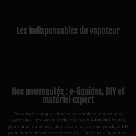
Les indispensables du vapoteur
Nos nouveautés : e-liquides, DIY et
matériel expert
Découvrez chaque semaine les dernières nouveautés
Legmod47 : nouveaux pods, nouveaux e-liquides fruités,
gourmands ou en sels de nicotine, et derniers produits DIY
pour fabriquer vos propres recettes. Retrouvez également