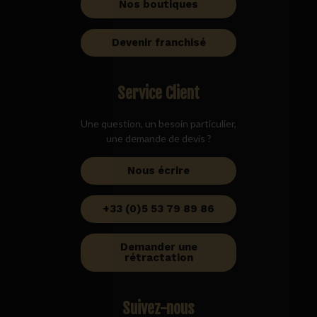
Nos boutiques
Devenir franchisé
Service Client
Une question, un besoin particulier,
une demande de devis ?
Nous écrire
+33 (0)5 53 79 89 86
Demander une
rétractation
Suivez-nous