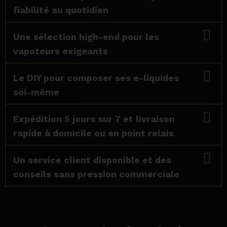
fiabilité au quotidien
Une sélection high-end pour les
vapoteurs exigeants
Le DIY pour composer ses e-liquides
soi-même
Expédition 5 jours sur 7 et livraison
rapide à domicile ou en point relais
Un service client disponible et des
conseils sans pression commerciale