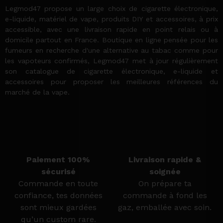
Legmod47 propose un large choix de cigarette électronique,
e-liquide, matériel de vape, produits DIY et accessoires, à prix
accessible, avec une livraison rapide en point relais ou à
domicile partout en France. Boutique en ligne pensée pour les
fumeurs en recherche d'une alternative au tabac comme pour
les vapoteurs confirmés, Legmod47 met à jour régulièrement
son catalogue de cigarette électronique, e-liquide et
accessoires pour proposer les meilleures références du
marché de la vape.
Paiement 100%
Livraison rapide &
sécurisé
soignée
Commande en toute
On prépare ta
confiance, tes données
commande à fond les
sont mieux gardées
gaz, emballée avec soin.
qu’un custom rare.