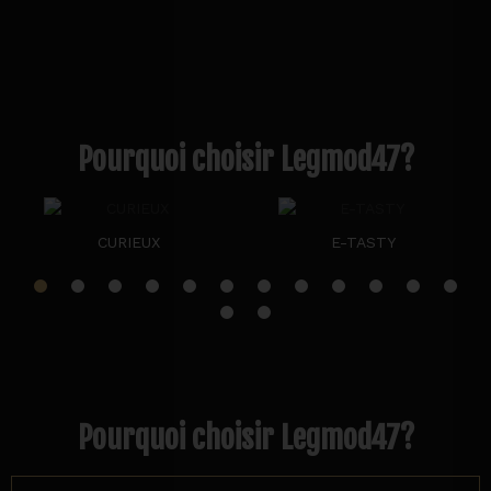
Pourquoi choisir Legmod47?
CURIEUX
E-TASTY
Pourquoi choisir Legmod47?