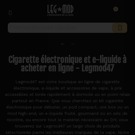
0
Cigarette électronique et e-liquide à
acheter en ligne - Legmod47
Legmod47 est votre boutique en ligne de cigarette
électronique, e-liquide et accessoires de vape, à prix
accessibles et livrée rapidement à domicile ou en point relais
partout en France. Que vous cherchiez un kit cigarette
électronique pour débuter, un pod compact, une box ou un
mod high-end, un e-liquide fruité, gourmand ou en sels de
nicotine, ou encore tout le matériel nécessaire au DIY, vous
trouverez sur Legmod47 un large choix de produits
sélectionnés parmi les meilleures marques de la vape. Notre