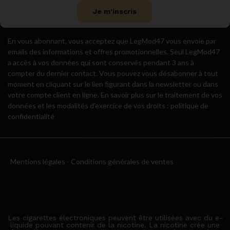
Je m'inscris
En vous abonnant, vous acceptez que LegMod47 vous envoie par
emails des informations et offres promotionnelles. Seul LegMod47
a accès à vos données qui sont conservés pendant 3 ans à
compter du dernier contact. Vous pouvez vous désabonner à tout
moment en cliquant sur le lien figurant dans la newsletter ou dans
votre compte client en ligne. En savoir plus sur le traitement de vos
données et les modalités d’exercice de vos droits : politique de
confidentialité
Mentions légales
-
Conditions générales de ventes
Les cigarettes électroniques peuvent être utilisées avec du e-
liquide pouvant contenir de la nicotine. La nicotine crée une