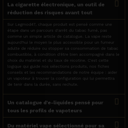
La cigarette électronique, un outil de
réduction des risques avant tout
Sur Legmod47, chaque produit est pensé comme une
étape dans un parcours d'arrêt du tabac fumé, pas
comme un simple article de catalogue. La vape reste
aujourd'hui le moyen le plus accessible pour un fumeur
adulte de réduire ou stopper sa consommation de tabac
combustible, à condition d'être bien accompagné dans le
choix du matériel et du taux de nicotine. C'est cette
logique qui guide nos sélections produits, nos fiches
conseils et les recommandations de notre équipe : aider
un vapoteur à trouver la configuration qui lui permettra
de tenir dans la durée, sans rechute.
Un catalogue d'e-liquides pensé pour
tous les profils de vapoteurs
Du matériel vape sélectionné pour sa