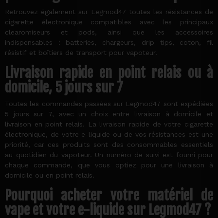
Retrouvez également sur Legmod47 toutes les résistances de
cigarette électronique compatibles avec les principaux
clearomiseurs et pods, ainsi que les accessoires
indispensables : batteries, chargeurs, drip tips, coton, fil
résistif et boîtiers de transport pour vapoteur.
Livraison rapide en point relais ou à
domicile, 5 jours sur 7
Toutes les commandes passées sur Legmod47 sont expédiées
5 jours sur 7, avec un choix entre livraison à domicile et
livraison en point relais. La livraison rapide de votre cigarette
électronique, de votre e-liquide ou de vos résistances est une
priorité, car ces produits sont des consommables essentiels
au quotidien du vapoteur. Un numéro de suivi est fourni pour
chaque commande, que vous optiez pour une livraison à
domicile ou en point relais.
Pourquoi acheter votre matériel de
vape et votre e-liquide sur Legmod47 ?