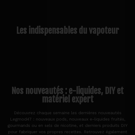
Les indispensables du vapoteur
Nos nouveautés : e-liquides, DIY et
matériel expert
Découvrez chaque semaine les dernières nouveautés
Legmod47 : nouveaux pods, nouveaux e-liquides fruités,
gourmands ou en sels de nicotine, et derniers produits DIY
pour fabriquer vos propres recettes. Retrouvez également