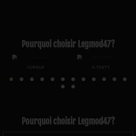
Pourquoi choisir Legmod47?
CURIEUX
E-TASTY
Pourquoi choisir Legmod47?