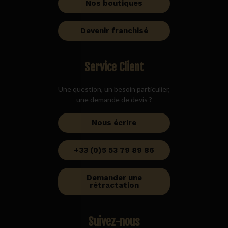
Nos boutiques
Devenir franchisé
Service Client
Une question, un besoin particulier,
une demande de devis ?
Nous écrire
+33 (0)5 53 79 89 86
Demander une
rétractation
Suivez-nous