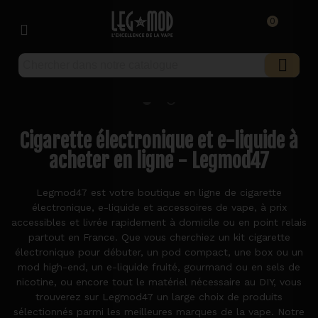
0
Cigarette électronique et e-liquide à
acheter en ligne - Legmod47
Legmod47 est votre boutique en ligne de cigarette
électronique, e-liquide et accessoires de vape, à prix
accessibles et livrée rapidement à domicile ou en point relais
partout en France. Que vous cherchiez un kit cigarette
électronique pour débuter, un pod compact, une box ou un
mod high-end, un e-liquide fruité, gourmand ou en sels de
nicotine, ou encore tout le matériel nécessaire au DIY, vous
trouverez sur Legmod47 un large choix de produits
sélectionnés parmi les meilleures marques de la vape. Notre