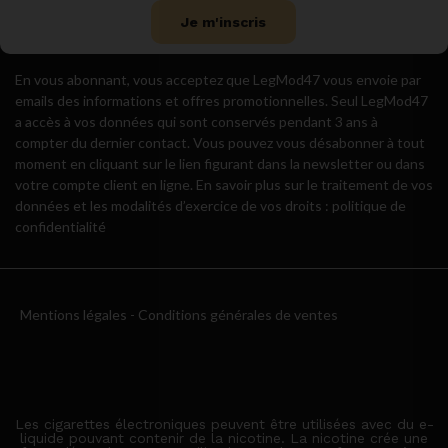
Je m'inscris
En vous abonnant, vous acceptez que LegMod47 vous envoie par
emails des informations et offres promotionnelles. Seul LegMod47
a accès à vos données qui sont conservés pendant 3 ans à
compter du dernier contact. Vous pouvez vous désabonner à tout
moment en cliquant sur le lien figurant dans la newsletter ou dans
votre compte client en ligne. En savoir plus sur le traitement de vos
données et les modalités d’exercice de vos droits : politique de
confidentialité
Mentions légales
-
Conditions générales de ventes
Les cigarettes électroniques peuvent être utilisées avec du e-
liquide pouvant contenir de la nicotine. La nicotine crée une