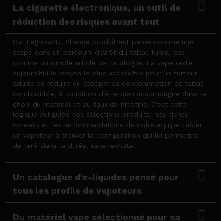
La cigarette électronique, un outil de
réduction des risques avant tout
Sur Legmod47, chaque produit est pensé comme une
étape dans un parcours d'arrêt du tabac fumé, pas
comme un simple article de catalogue. La vape reste
aujourd'hui le moyen le plus accessible pour un fumeur
adulte de réduire ou stopper sa consommation de tabac
combustible, à condition d'être bien accompagné dans le
choix du matériel et du taux de nicotine. C'est cette
logique qui guide nos sélections produits, nos fiches
conseils et les recommandations de notre équipe : aider
un vapoteur à trouver la configuration qui lui permettra
de tenir dans la durée, sans rechute.
Un catalogue d'e-liquides pensé pour
tous les profils de vapoteurs
Du matériel vape sélectionné pour sa