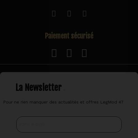
Paiement sécurisé
La Newsletter
Pour ne rien manquer des actualités et offres LegMod 47