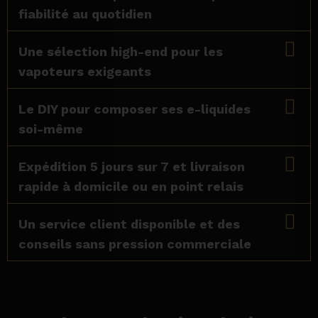
fiabilité au quotidien
Une sélection high-end pour les
vapoteurs exigeants
Le DIY pour composer ses e-liquides
soi-même
Expédition 5 jours sur 7 et livraison
rapide à domicile ou en point relais
Un service client disponible et des
conseils sans pression commerciale