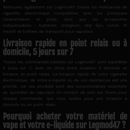
Retrouvez également sur Legmod47 toutes les résistances de
cigarette électronique compatibles avec les principaux
clearomiseurs et pods, ainsi que les accessoires
indispensables : batteries, chargeurs, drip tips, coton, fil
résistif et boîtiers de transport pour vapoteur.
Livraison rapide en point relais ou à
domicile, 5 jours sur 7
Toutes les commandes passées sur Legmod47 sont expédiées
5 jours sur 7, avec un choix entre livraison à domicile et
livraison en point relais. La livraison rapide de votre cigarette
électronique, de votre e-liquide ou de vos résistances est une
priorité, car ces produits sont des consommables essentiels
au quotidien du vapoteur. Un numéro de suivi est fourni pour
chaque commande, que vous optiez pour une livraison à
domicile ou en point relais.
Pourquoi acheter votre matériel de
vape et votre e-liquide sur Legmod47 ?