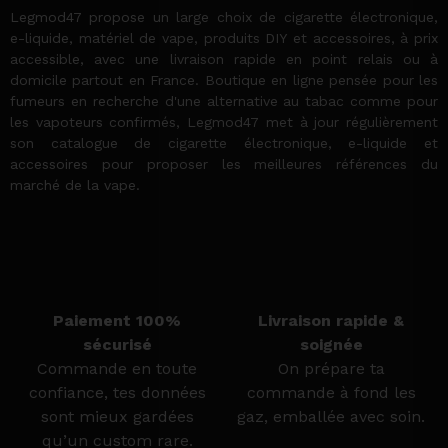
Legmod47 propose un large choix de cigarette électronique,
e-liquide, matériel de vape, produits DIY et accessoires, à prix
accessible, avec une livraison rapide en point relais ou à
domicile partout en France. Boutique en ligne pensée pour les
fumeurs en recherche d'une alternative au tabac comme pour
les vapoteurs confirmés, Legmod47 met à jour régulièrement
son catalogue de cigarette électronique, e-liquide et
accessoires pour proposer les meilleures références du
marché de la vape.
Paiement 100%
Livraison rapide &
sécurisé
soignée
Commande en toute
On prépare ta
confiance, tes données
commande à fond les
sont mieux gardées
gaz, emballée avec soin.
qu’un custom rare.