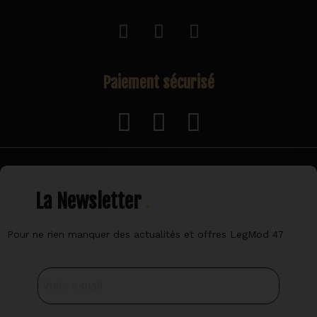
Paiement sécurisé
La Newsletter
Pour ne rien manquer des actualités et offres LegMod 47