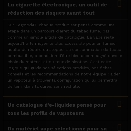
La cigarette électronique, un outil de
réduction des risques avant tout
Sur Legmod47, chaque produit est pensé comme une
étape dans un parcours d'arrêt du tabac fumé, pas
comme un simple article de catalogue. La vape reste
aujourd'hui le moyen le plus accessible pour un fumeur
adulte de réduire ou stopper sa consommation de tabac
combustible, à condition d'être bien accompagné dans le
choix du matériel et du taux de nicotine. C'est cette
logique qui guide nos sélections produits, nos fiches
conseils et les recommandations de notre équipe : aider
un vapoteur à trouver la configuration qui lui permettra
de tenir dans la durée, sans rechute.
Un catalogue d'e-liquides pensé pour
tous les profils de vapoteurs
Du matériel vape sélectionné pour sa