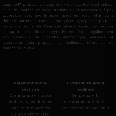
Legmod47 propose un large choix de cigarette électronique,
e-liquide, matériel de vape, produits DIY et accessoires, à prix
accessible, avec une livraison rapide en point relais ou à
domicile partout en France. Boutique en ligne pensée pour les
fumeurs en recherche d'une alternative au tabac comme pour
les vapoteurs confirmés, Legmod47 met à jour régulièrement
son catalogue de cigarette électronique, e-liquide et
accessoires pour proposer les meilleures références du
marché de la vape.
Paiement 100%
Livraison rapide &
sécurisé
soignée
Commande en toute
On prépare ta
confiance, tes données
commande à fond les
sont mieux gardées
gaz, emballée avec soin.
qu’un custom rare.