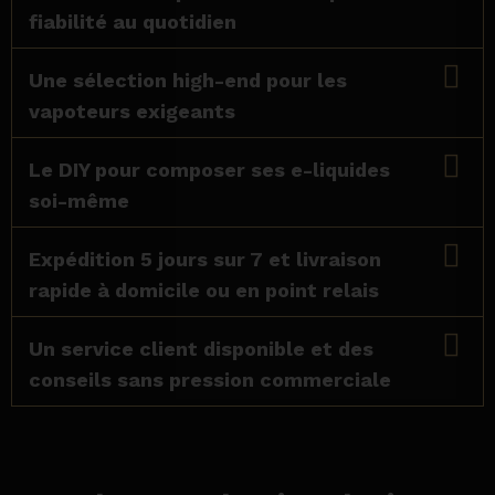
fiabilité au quotidien
Une sélection high-end pour les
vapoteurs exigeants
Le DIY pour composer ses e-liquides
soi-même
Expédition 5 jours sur 7 et livraison
rapide à domicile ou en point relais
Un service client disponible et des
conseils sans pression commerciale