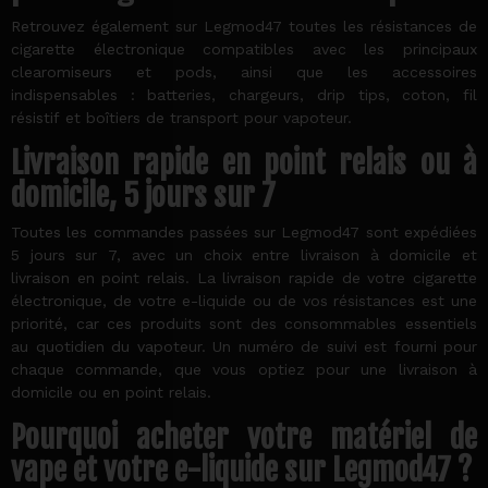
Retrouvez également sur Legmod47 toutes les résistances de
cigarette électronique compatibles avec les principaux
clearomiseurs et pods, ainsi que les accessoires
indispensables : batteries, chargeurs, drip tips, coton, fil
résistif et boîtiers de transport pour vapoteur.
Livraison rapide en point relais ou à
domicile, 5 jours sur 7
Toutes les commandes passées sur Legmod47 sont expédiées
5 jours sur 7, avec un choix entre livraison à domicile et
livraison en point relais. La livraison rapide de votre cigarette
électronique, de votre e-liquide ou de vos résistances est une
priorité, car ces produits sont des consommables essentiels
au quotidien du vapoteur. Un numéro de suivi est fourni pour
chaque commande, que vous optiez pour une livraison à
domicile ou en point relais.
Pourquoi acheter votre matériel de
vape et votre e-liquide sur Legmod47 ?