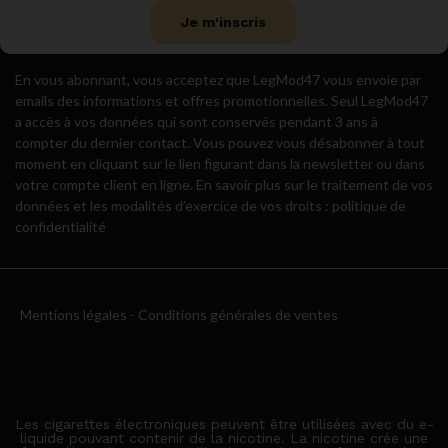
Je m'inscris
En vous abonnant, vous acceptez que LegMod47 vous envoie par
emails des informations et offres promotionnelles. Seul LegMod47
a accès à vos données qui sont conservés pendant 3 ans à
compter du dernier contact. Vous pouvez vous désabonner à tout
moment en cliquant sur le lien figurant dans la newsletter ou dans
votre compte client en ligne. En savoir plus sur le traitement de vos
données et les modalités d’exercice de vos droits : politique de
confidentialité
Mentions légales
-
Conditions générales de ventes
Les cigarettes électroniques peuvent être utilisées avec du e-
liquide pouvant contenir de la nicotine. La nicotine crée une