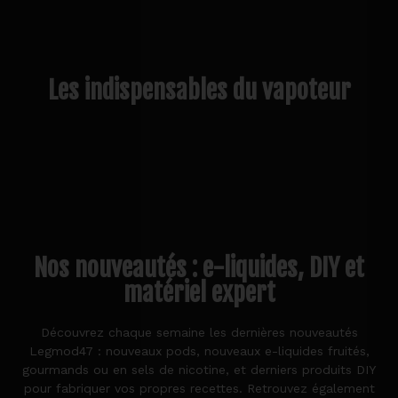
Les indispensables du vapoteur
Nos nouveautés : e-liquides, DIY et
matériel expert
Découvrez chaque semaine les dernières nouveautés
Legmod47 : nouveaux pods, nouveaux e-liquides fruités,
gourmands ou en sels de nicotine, et derniers produits DIY
pour fabriquer vos propres recettes. Retrouvez également