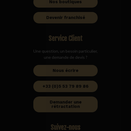
Nos boutiques
Devenir franchisé
Service Client
Une question, un besoin particulier,
une demande de devis ?
Nous écrire
+33 (0)5 53 79 89 86
Demander une
rétractation
Suivez-nous