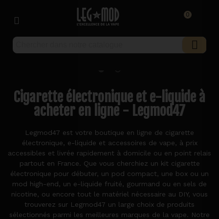
0
Cigarette électronique et e-liquide à
acheter en ligne - Legmod47
Legmod47 est votre boutique en ligne de cigarette
électronique, e-liquide et accessoires de vape, à prix
accessibles et livrée rapidement à domicile ou en point relais
partout en France. Que vous cherchiez un kit cigarette
électronique pour débuter, un pod compact, une box ou un
mod high-end, un e-liquide fruité, gourmand ou en sels de
nicotine, ou encore tout le matériel nécessaire au DIY, vous
trouverez sur Legmod47 un large choix de produits
sélectionnés parmi les meilleures marques de la vape. Notre