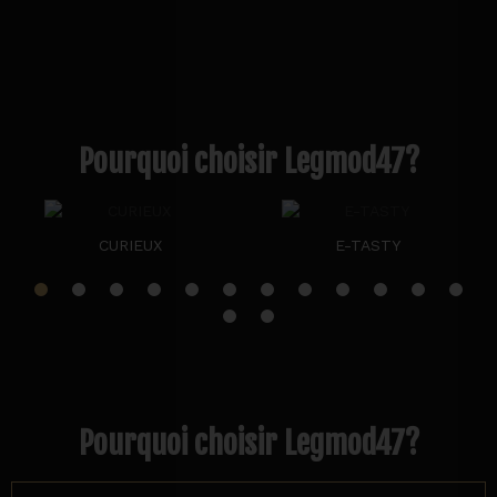
Pourquoi choisir Legmod47?
CURIEUX
E-TASTY
Pourquoi choisir Legmod47?