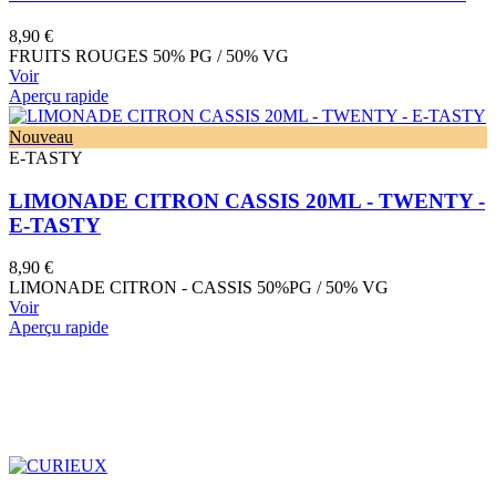
8,90 €
FRUITS ROUGES 50% PG / 50% VG
Voir
Aperçu rapide
Nouveau
E-TASTY
LIMONADE CITRON CASSIS 20ML - TWENTY -
E-TASTY
8,90 €
LIMONADE CITRON - CASSIS 50%PG / 50% VG
Voir
Aperçu rapide
Pourquoi choisir Legmod47?