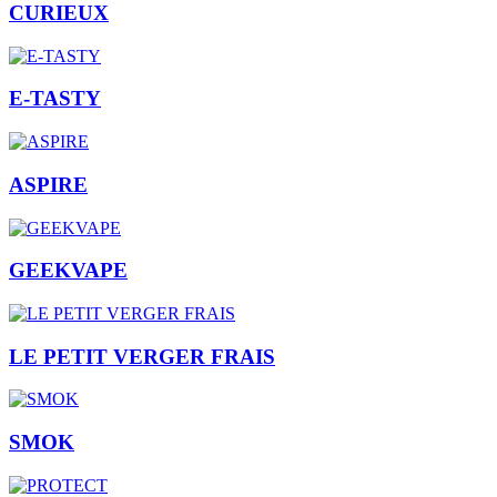
CURIEUX
E-TASTY
ASPIRE
GEEKVAPE
LE PETIT VERGER FRAIS
SMOK