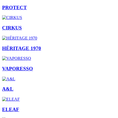
PROTECT
CIRKUS
HÉRITAGE 1970
VAPORESSO
A&L
ELEAF