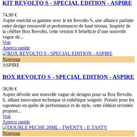
KIT REVOLTO S - SPECIAL EDITION - ASPIRE
74,90 €
Aspire enrichit sa gamme avec le kit Revolto S, une alliance parfaite
entre design renouvelé et performances de haut niveau. Inspirée de
la célèbre Box Revolto, cette version S bénéficie d’une nouvelle
vague de...
Voir
Aperçu rapide
Nouveau
ASPIRE
BOX REVOLTO S - SPECIAL EDITION - ASPIRE
58,90 €
Aspire dévoile une nouvelle vague de designs pour sa Box Revolto
S, alliant innovation technique et esthétique soignée. Pensée pour les
vapoteurs en quête de performance et de style, cette édition revisitée
propose...
Voir
Aperçu rapide
Nouveau