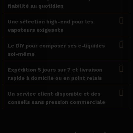
fiabilité au quotidien
Une sélection high-end pour les
vapoteurs exigeants
Le DIY pour composer ses e-liquides
soi-même
Expédition 5 jours sur 7 et livraison
rapide à domicile ou en point relais
Un service client disponible et des
conseils sans pression commerciale