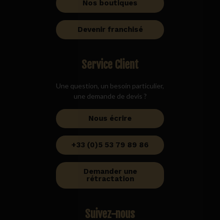
Nos boutiques
Devenir franchisé
Service Client
Une question, un besoin particulier,
une demande de devis ?
Nous écrire
+33 (0)5 53 79 89 86
Demander une
rétractation
Suivez-nous