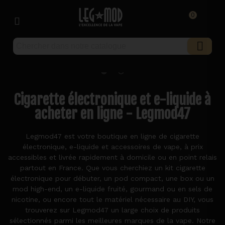
0
Cigarette électronique et e-liquide à
acheter en ligne - Legmod47
Legmod47 est votre boutique en ligne de cigarette
électronique, e-liquide et accessoires de vape, à prix
accessibles et livrée rapidement à domicile ou en point relais
partout en France. Que vous cherchiez un kit cigarette
électronique pour débuter, un pod compact, une box ou un
mod high-end, un e-liquide fruité, gourmand ou en sels de
nicotine, ou encore tout le matériel nécessaire au DIY, vous
trouverez sur Legmod47 un large choix de produits
sélectionnés parmi les meilleures marques de la vape. Notre