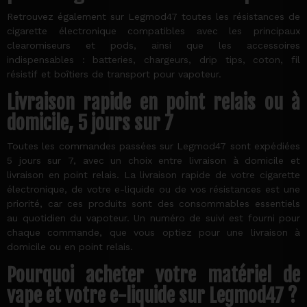
Retrouvez également sur Legmod47 toutes les résistances de
cigarette électronique compatibles avec les principaux
clearomiseurs et pods, ainsi que les accessoires
indispensables : batteries, chargeurs, drip tips, coton, fil
résistif et boîtiers de transport pour vapoteur.
Livraison rapide en point relais ou à
domicile, 5 jours sur 7
Toutes les commandes passées sur Legmod47 sont expédiées
5 jours sur 7, avec un choix entre livraison à domicile et
livraison en point relais. La livraison rapide de votre cigarette
électronique, de votre e-liquide ou de vos résistances est une
priorité, car ces produits sont des consommables essentiels
au quotidien du vapoteur. Un numéro de suivi est fourni pour
chaque commande, que vous optiez pour une livraison à
domicile ou en point relais.
Pourquoi acheter votre matériel de
vape et votre e-liquide sur Legmod47 ?