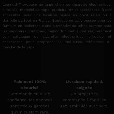
Legmod47 propose un large choix de cigarette électronique,
e-liquide, matériel de vape, produits DIY et accessoires, à prix
accessible, avec une livraison rapide en point relais ou à
domicile partout en France. Boutique en ligne pensée pour les
fumeurs en recherche d'une alternative au tabac comme pour
les vapoteurs confirmés, Legmod47 met à jour régulièrement
son catalogue de cigarette électronique, e-liquide et
accessoires pour proposer les meilleures références du
marché de la vape.
Paiement 100%
Livraison rapide &
sécurisé
soignée
Commande en toute
On prépare ta
confiance, tes données
commande à fond les
sont mieux gardées
gaz, emballée avec soin.
qu’un custom rare.