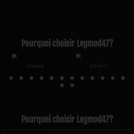
Pourquoi choisir Legmod47?
CURIEUX
E-TASTY
Pourquoi choisir Legmod47?