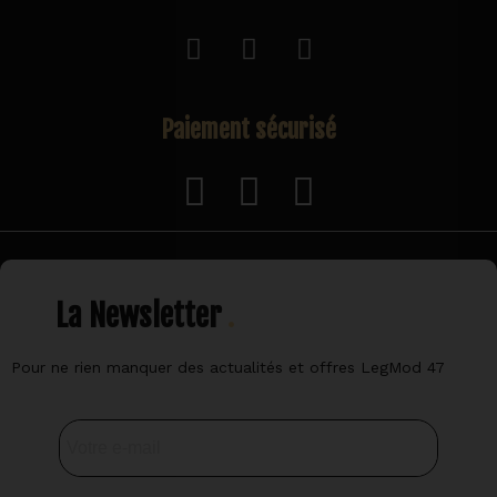
Paiement sécurisé
La Newsletter
Pour ne rien manquer des actualités et offres LegMod 47