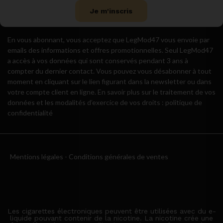
Je m'inscris
En vous abonnant, vous acceptez que LegMod47 vous envoie par
emails des informations et offres promotionnelles. Seul LegMod47
a accès à vos données qui sont conservés pendant 3 ans à
compter du dernier contact. Vous pouvez vous désabonner à tout
moment en cliquant sur le lien figurant dans la newsletter ou dans
votre compte client en ligne. En savoir plus sur le traitement de vos
données et les modalités d’exercice de vos droits : politique de
confidentialité
Mentions légales
-
Conditions générales de ventes
Les cigarettes électroniques peuvent être utilisées avec du e-
liquide pouvant contenir de la nicotine. La nicotine crée une