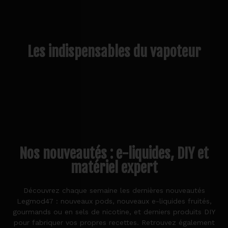
Les indispensables du vapoteur
Nos nouveautés : e-liquides, DIY et
matériel expert
Découvrez chaque semaine les dernières nouveautés
Legmod47 : nouveaux pods, nouveaux e-liquides fruités,
gourmands ou en sels de nicotine, et derniers produits DIY
pour fabriquer vos propres recettes. Retrouvez également