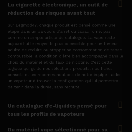
La cigarette électronique, un outil de
réduction des risques avant tout
Sur Legmod47, chaque produit est pensé comme une
étape dans un parcours d'arrêt du tabac fumé, pas
comme un simple article de catalogue. La vape reste
aujourd'hui le moyen le plus accessible pour un fumeur
adulte de réduire ou stopper sa consommation de tabac
combustible, à condition d'être bien accompagné dans le
choix du matériel et du taux de nicotine. C'est cette
logique qui guide nos sélections produits, nos fiches
conseils et les recommandations de notre équipe : aider
un vapoteur à trouver la configuration qui lui permettra
de tenir dans la durée, sans rechute.
Un catalogue d'e-liquides pensé pour
tous les profils de vapoteurs
Du matériel vape sélectionné pour sa