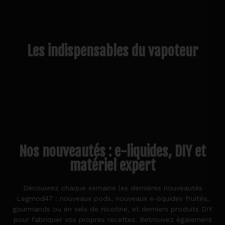
Les indispensables du vapoteur
Nos nouveautés : e-liquides, DIY et
matériel expert
Découvrez chaque semaine les dernières nouveautés
Legmod47 : nouveaux pods, nouveaux e-liquides fruités,
gourmands ou en sels de nicotine, et derniers produits DIY
pour fabriquer vos propres recettes. Retrouvez également