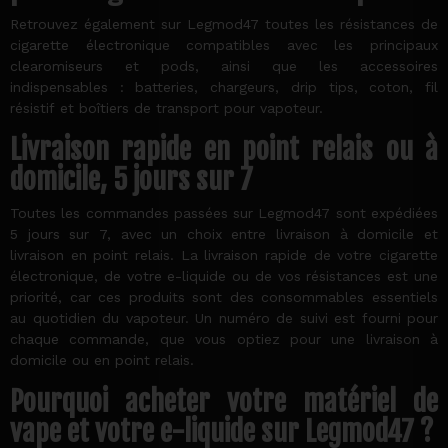
Retrouvez également sur Legmod47 toutes les résistances de
cigarette électronique compatibles avec les principaux
clearomiseurs et pods, ainsi que les accessoires
indispensables : batteries, chargeurs, drip tips, coton, fil
résistif et boîtiers de transport pour vapoteur.
Livraison rapide en point relais ou à
domicile, 5 jours sur 7
Toutes les commandes passées sur Legmod47 sont expédiées
5 jours sur 7, avec un choix entre livraison à domicile et
livraison en point relais. La livraison rapide de votre cigarette
électronique, de votre e-liquide ou de vos résistances est une
priorité, car ces produits sont des consommables essentiels
au quotidien du vapoteur. Un numéro de suivi est fourni pour
chaque commande, que vous optiez pour une livraison à
domicile ou en point relais.
Pourquoi acheter votre matériel de
vape et votre e-liquide sur Legmod47 ?