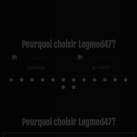
Pourquoi choisir Legmod47?
CURIEUX
E-TASTY
Pourquoi choisir Legmod47?