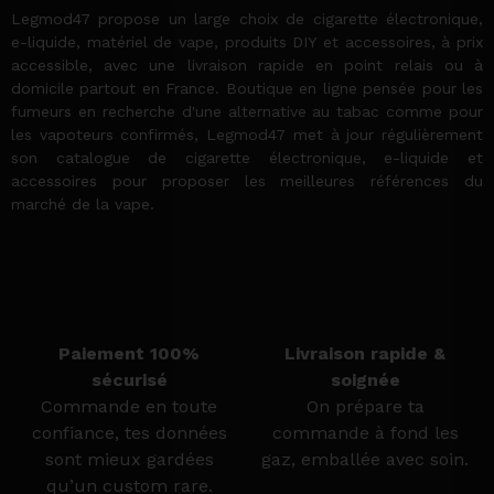
Legmod47 propose un large choix de cigarette électronique,
e-liquide, matériel de vape, produits DIY et accessoires, à prix
accessible, avec une livraison rapide en point relais ou à
domicile partout en France. Boutique en ligne pensée pour les
fumeurs en recherche d'une alternative au tabac comme pour
les vapoteurs confirmés, Legmod47 met à jour régulièrement
son catalogue de cigarette électronique, e-liquide et
accessoires pour proposer les meilleures références du
marché de la vape.
Paiement 100%
Livraison rapide &
sécurisé
soignée
Commande en toute
On prépare ta
confiance, tes données
commande à fond les
sont mieux gardées
gaz, emballée avec soin.
qu’un custom rare.