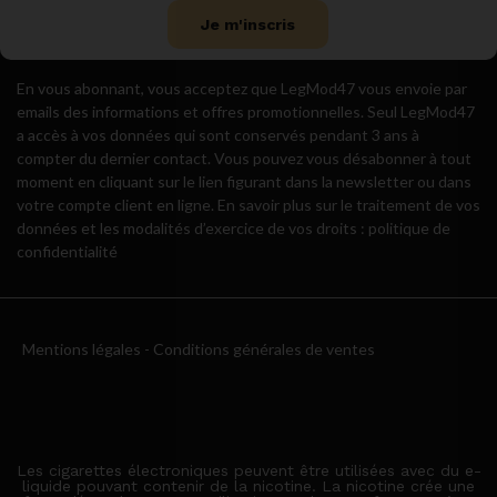
Je m'inscris
En vous abonnant, vous acceptez que LegMod47 vous envoie par
emails des informations et offres promotionnelles. Seul LegMod47
a accès à vos données qui sont conservés pendant 3 ans à
compter du dernier contact. Vous pouvez vous désabonner à tout
moment en cliquant sur le lien figurant dans la newsletter ou dans
votre compte client en ligne. En savoir plus sur le traitement de vos
données et les modalités d’exercice de vos droits : politique de
confidentialité
Mentions légales
-
Conditions générales de ventes
Les cigarettes électroniques peuvent être utilisées avec du e-
liquide pouvant contenir de la nicotine. La nicotine crée une