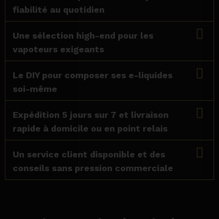
fiabilité au quotidien
Une sélection high-end pour les
vapoteurs exigeants
Le DIY pour composer ses e-liquides
soi-même
Expédition 5 jours sur 7 et livraison
rapide à domicile ou en point relais
Un service client disponible et des
conseils sans pression commerciale