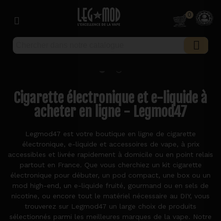
0
Cigarette électronique et e-liquide à
acheter en ligne - Legmod47
Legmod47 est votre boutique en ligne de cigarette
électronique, e-liquide et accessoires de vape, à prix
accessibles et livrée rapidement à domicile ou en point relais
partout en France. Que vous cherchiez un kit cigarette
électronique pour débuter, un pod compact, une box ou un
mod high-end, un e-liquide fruité, gourmand ou en sels de
nicotine, ou encore tout le matériel nécessaire au DIY, vous
trouverez sur Legmod47 un large choix de produits
sélectionnés parmi les meilleures marques de la vape. Notre