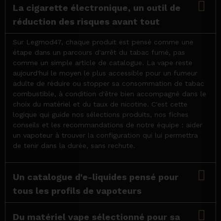
La cigarette électronique, un outil de
réduction des risques avant tout
Sur Legmod47, chaque produit est pensé comme une
étape dans un parcours d'arrêt du tabac fumé, pas
comme un simple article de catalogue. La vape reste
aujourd'hui le moyen le plus accessible pour un fumeur
adulte de réduire ou stopper sa consommation de tabac
combustible, à condition d'être bien accompagné dans le
choix du matériel et du taux de nicotine. C'est cette
logique qui guide nos sélections produits, nos fiches
conseils et les recommandations de notre équipe : aider
un vapoteur à trouver la configuration qui lui permettra
de tenir dans la durée, sans rechute.
Un catalogue d'e-liquides pensé pour
tous les profils de vapoteurs
Du matériel vape sélectionné pour sa