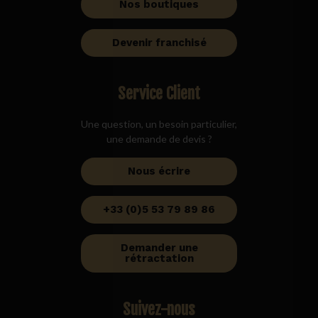
Nos boutiques
Devenir franchisé
Service Client
Une question, un besoin particulier,
une demande de devis ?
Nous écrire
+33 (0)5 53 79 89 86
Demander une
rétractation
Suivez-nous