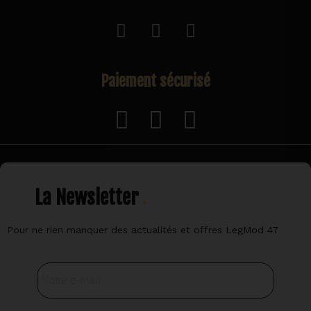
Paiement sécurisé
La Newsletter
Pour ne rien manquer des actualités et offres LegMod 47